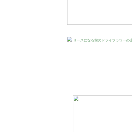
リースになる前のドライフラワーの