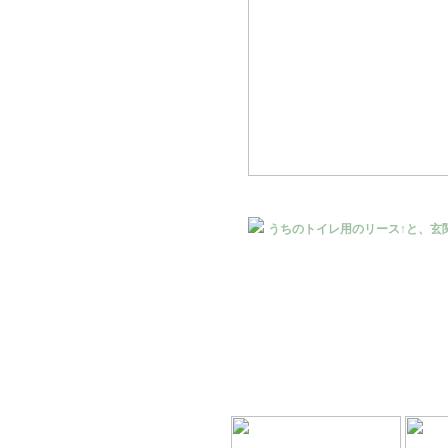
うちのトイレ用のリース↑と、玄