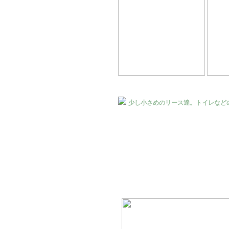
少し小さめのリース達。トイレなど