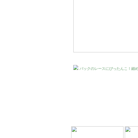
バックのレースにぴったんこ！細